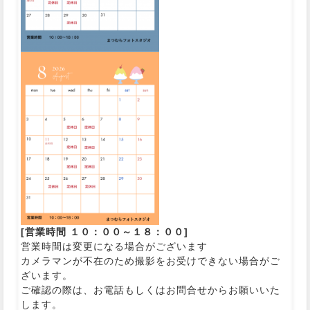
[営業時間 １０：００～１８：００]
営業時間は変更になる場合がございます
カメラマンが不在のため撮影をお受けできない場合がご
ざいます。
ご確認の際は、お電話もしくはお問合せからお願いいた
します。