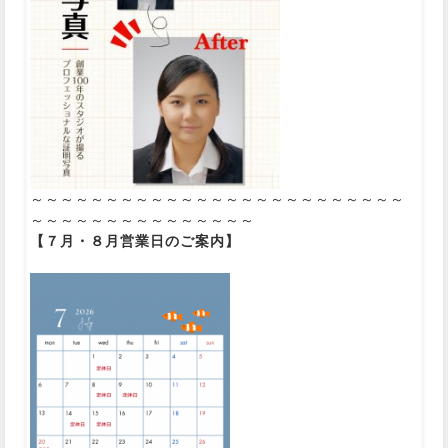
～～～～～～～～～～～～～～～～～～～～～～～～～
～～～～～～～～～～～～～～～
【７月・８
月
営業日のご案内】