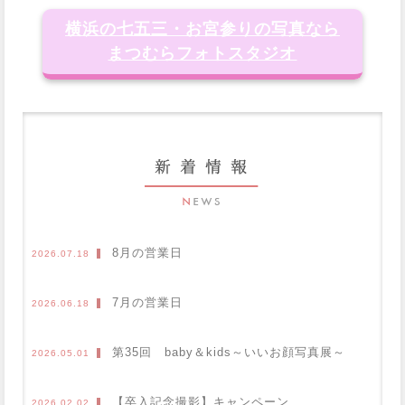
横浜の七五三・お宮参りの写真なら
まつむらフォトスタジオ
8月の営業日
2026.07.18
7月の営業日
2026.06.18
第35回 baby＆kids～いいお顔写真展～
2026.05.01
【卒入記念撮影】キャンペーン
2026.02.02