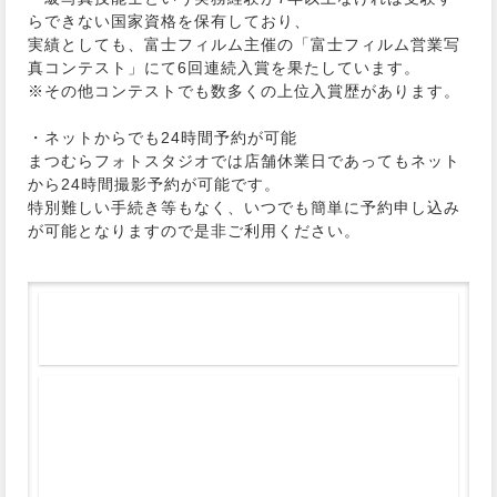
らできない国家資格を保有しており、
実績としても、富士フィルム主催の「富士フィルム営業写
真コンテスト」‎にて6回連続入賞を果たしています。
※その他コンテストでも数多くの上位入賞歴があります。
・ネットからでも24時間予約が可能
まつむらフォトスタジオでは店舗休業日であってもネット
から24時間撮影予約が可能です。
特別難しい手続き等もなく、いつでも簡単に予約申し込み
が可能となりますので是非ご利用ください。