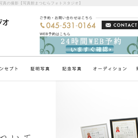
族写真の撮影【写真館まつむらフォトスタジオ】
WEB予約はこちら