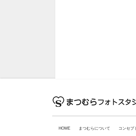
HOME
まつむらについて
コンセプ