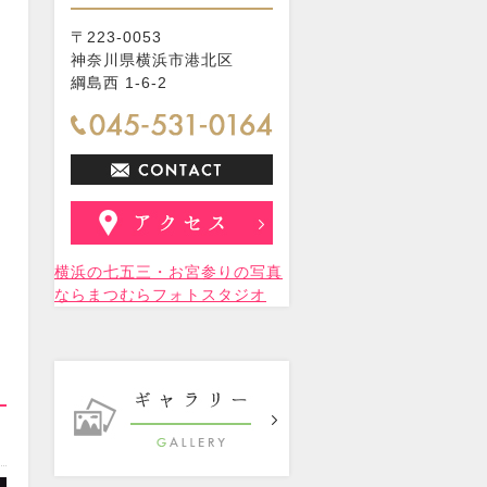
〒223-0053
神奈川県横浜市港北区
綱島西 1-6-2
横浜の七五三・お宮参りの写真
ならまつむらフォトスタジオ