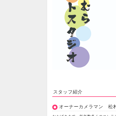
スタッフ紹介
オーナーカメラマン 松