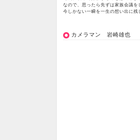
なので、思ったら先ずは家族会議を
今しかない一瞬を一生の想い出に
カメラマン 岩崎雄也