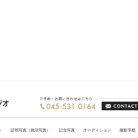
ト
証明写真（就活写真）
記念写真
オーディション
撮影手順