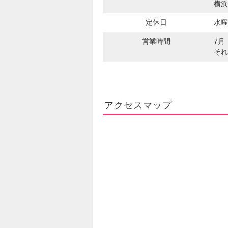
横浜
定休日
水曜
営業時間
7月
それ
アクセスマップ