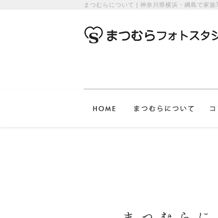
まつむらについて | 神奈川県横浜・綱島で家