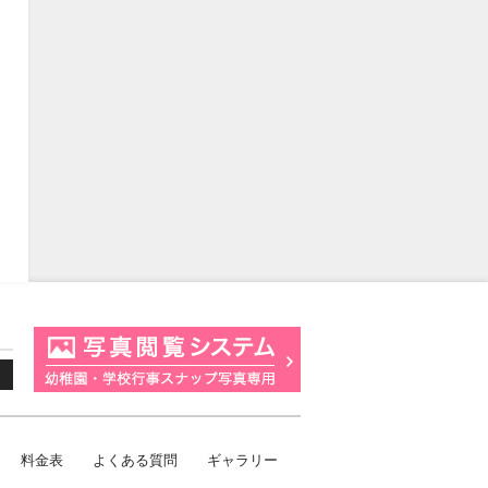
料金表
よくある質問
ギャラリー