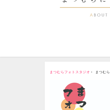
まつむらフォトスタジオ
まつむら