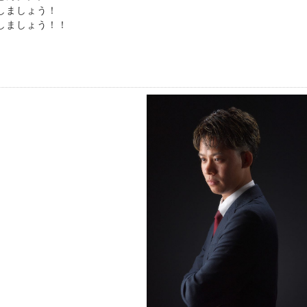
しましょう！
残しましょう！！