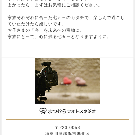
よかったら、まずはお気軽にご相談ください。
家族それぞれに合った七五三のカタチで、楽しんで過ごし
ていただけたら嬉しいです。
お子さまの「今」を未来への宝物に。
家族にとって、心に残る七五三となりますように。
〒223-0053
神奈川県横浜市港北区