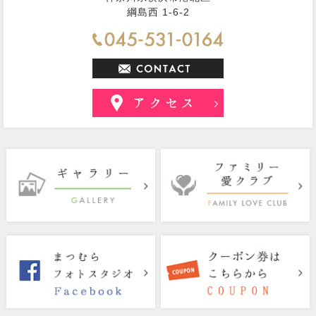
綱島西 1-6-2