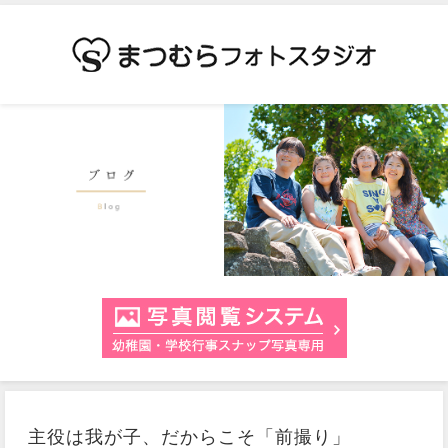
主役は我が子、だからこそ「前撮り」