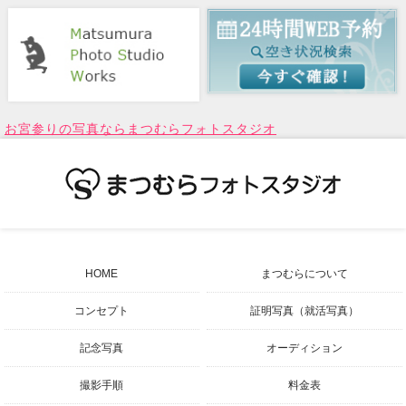
お宮参りの写真ならまつむらフォトスタジオ
HOME
まつむらについて
コンセプト
証明写真（就活写真）
記念写真
オーディション
撮影手順
料金表