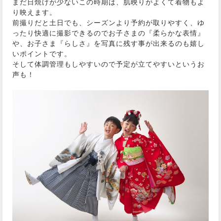
まだ日焼けが少ないこの時期は、肌映りがよくて着物もよ
り映えます。
前撮りだと土日でも、シーズンより予約が取りやすく、ゆ
ったり快適に撮影できるのでお子さまの『柔らかな表情』
や、お子さま『らしさ』を写真に残す事が出来るのも嬉し
いポイントです。
そして体調管理もしやすいので予定が立てやすいというお
声も！