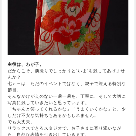
主役は、わが子。
だからこそ、前撮りでしっかりと“いま”を残してあげませ
んか？
七五三は、ただのイベントではなく、親子で迎える特別な
節目。
そんなかけがえのない一瞬一瞬を、丁寧に、そして大切に
写真に残していきたいと思っています。
「ちゃんと笑ってくれるかな」「うまくいくかな」と、少
しだけ不安な気持ちもあるかもしれません。
でも大丈夫。
リラックスできるスタジオで、お子さまに寄り添いなが
ら、自然な表情を引き出していきます。