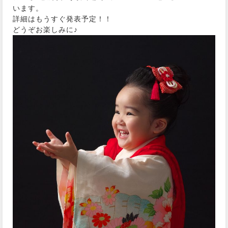
います。
詳細はもうすぐ発表予定！！
どうぞお楽しみに♪