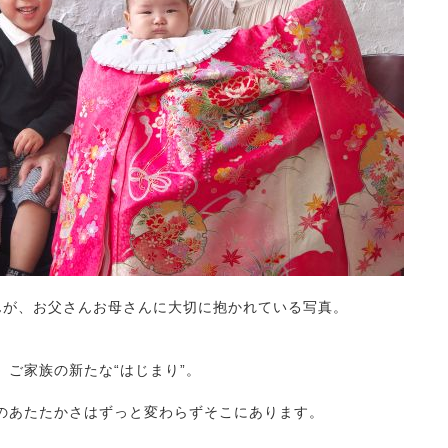
んが、お父さんお母さんに大切に抱かれている写真。
ご家族の新たな“はじまり”。
のあたたかさはずっと変わらずそこにあります。