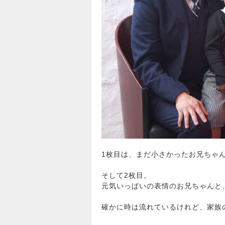
1枚目は、まだ小さかったお兄ちゃ
そして2枚目。
元気いっぱいの表情のお兄ちゃんと、
確かに時は流れているけれど、家族