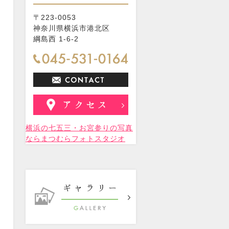
〒223-0053
神奈川県横浜市港北区
綱島西 1-6-2
横浜の七五三・お宮参りの写真
ならまつむらフォトスタジオ