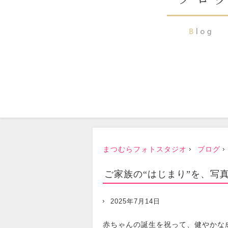
まつむらフォトスタジオ
ブログ
ご家族の“はじまり”を、写
2025年7月14日
赤ちゃんの誕生を祝って、健やかな