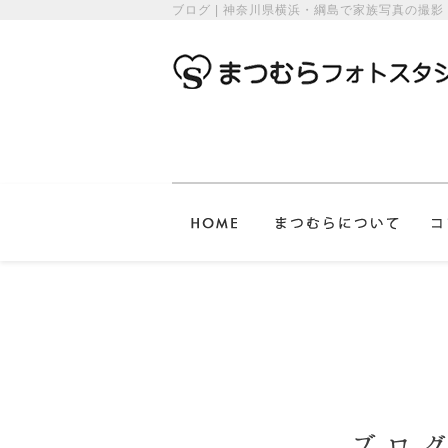
ブログ | 神奈川県横浜・綱島で家族写真の撮