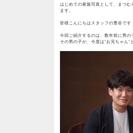
はじめての家族写真として、まつむ
ます。
皆様こんにちはスタッフの豊谷です
今回ご紹介するのは、数年前に男の
その男の子が、今度は“お兄ちゃん