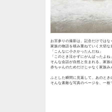
お宮参りの撮影は、記念だけではな
家族の物語を積み重ねていく大切な
「こんなに小さかったんだね」
「このとき泣かずにがんばったよね
そんな会話が自然と生まれる、家族
赤ちゃんのためだけじゃなく家族み
ふとした瞬間に見返して、あのとき
そんな素敵な写真のページを、一枚