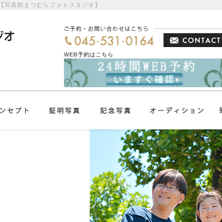
影【写真館まつむらフォトスタジオ】
WEB予約はこちら