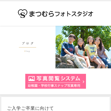
ご入学ご卒業に向けて