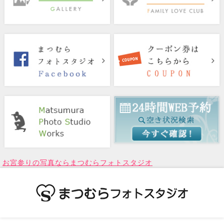
お宮参りの写真ならまつむらフォトスタジオ