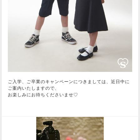
ご入学、ご卒業のキャンペーンにつきましては、近日中に
ご案内いたしますので、
お楽しみにお待ちくださいませ♡