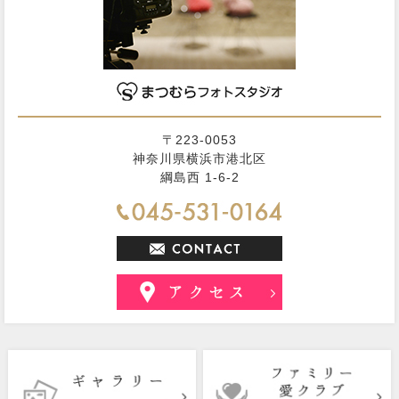
〒223-0053
神奈川県横浜市港北区
綱島西 1-6-2