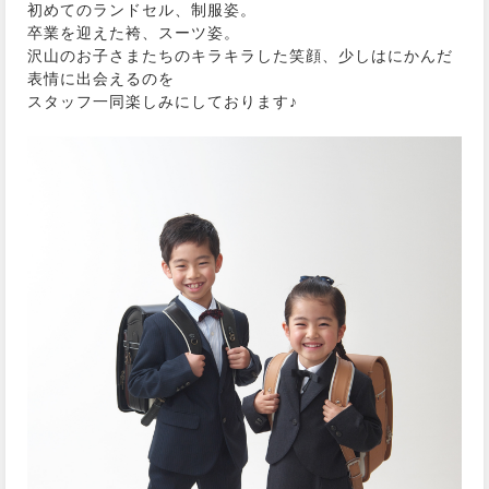
初めてのランドセル、制服姿。
卒業を迎えた袴、スーツ姿。
沢山のお子さまたちのキラキラした笑顔、少しはにかんだ
表情に出会えるのを
スタッフ一同楽しみにしております♪