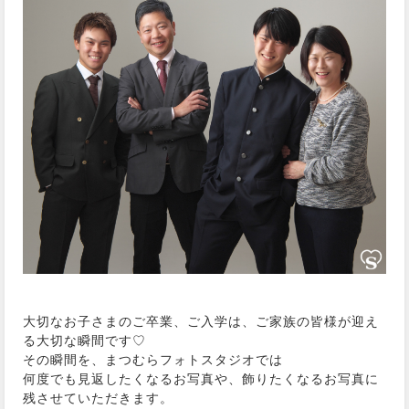
大切なお子さまのご卒業、ご入学は、ご家族の皆様が迎え
る大切な瞬間です♡
その瞬間を、まつむらフォトスタジオでは
何度でも見返したくなるお写真や、飾りたくなるお写真に
残させていただきます。